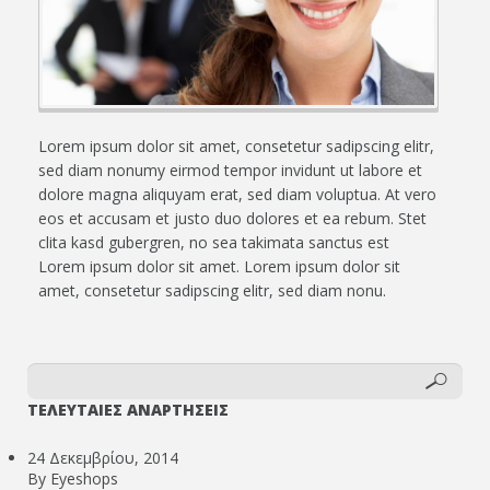
Lorem ipsum dolor sit amet, consetetur sadipscing elitr,
sed diam nonumy eirmod tempor invidunt ut labore et
dolore magna aliquyam erat, sed diam voluptua. At vero
eos et accusam et justo duo dolores et ea rebum. Stet
clita kasd gubergren, no sea takimata sanctus est
Lorem ipsum dolor sit amet. Lorem ipsum dolor sit
amet, consetetur sadipscing elitr, sed diam nonu.
ΤΕΛΕΥΤΑΙΕΣ ΑΝΑΡΤΗΣΕΙΣ
24 Δεκεμβρίου, 2014
By Eyeshops