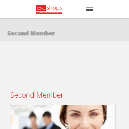
ΑΡΧΙΚΗ
Second Member
EYE SHOPS
ΚΑΤΑΣΤΗΜΑΤΑ
BRANDS
Second Member