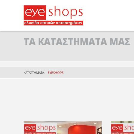
ΤΑ ΚΑΤΑΣΤΗΜΑΤΑ ΜΑΣ
ΚΑΤΑΣΤΗΜΑΤΑ:
EYESHOPS