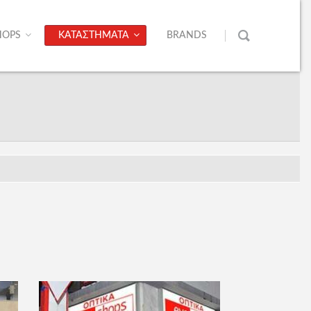
HOPS
ΚΑΤΑΣΤΗΜΑΤΑ
BRANDS