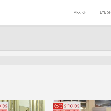
ΑΡΧΙΚΗ
EYE S