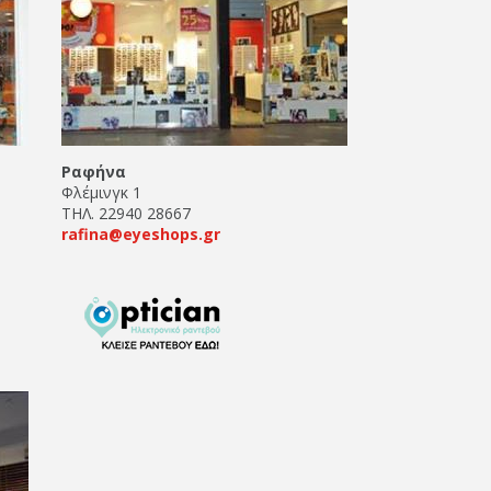
Ραφήνα
Φλέμινγκ 1
ΤΗΛ. 22940 28667
rafina@eyeshops.gr