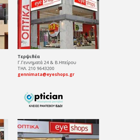
Τερψιθέα
Γ.Γεννηματά 24 & Β.Ηπείρου
ΤΗΛ. 210 9643200
gennimata@eyeshops.gr