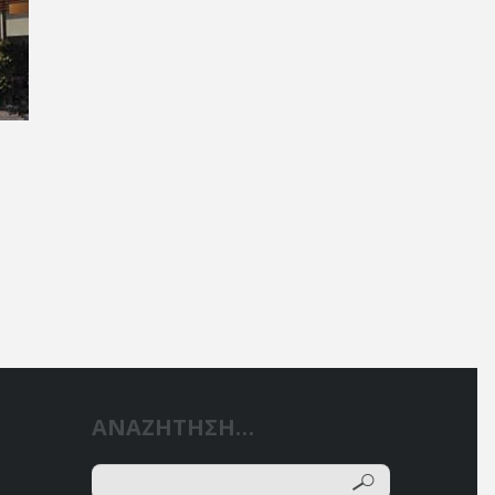
ΑΝΑΖΗΤΗΣΗ…