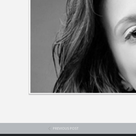
PREVIOUS POST