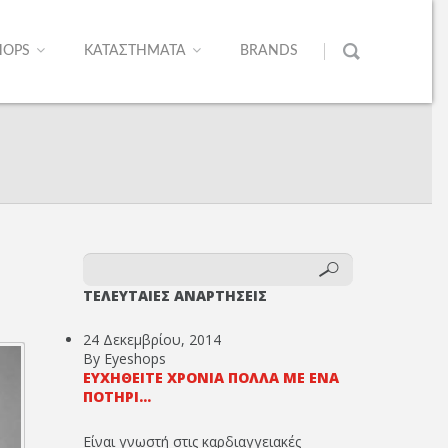
HOPS
ΚΑΤΑΣΤΗΜΑΤΑ
BRANDS
ΤΕΛΕΥΤΑΙΕΣ ΑΝΑΡΤΗΣΕΙΣ
24 Δεκεμβρίου, 2014
By Eyeshops
ΕΥΧΗΘΕΊΤΕ ΧΡΌΝΙΑ ΠΟΛΛΆ ΜΕ ΈΝΑ
ΠΟΤΉΡΙ...
Είναι γνωστή στις καρδιαγγειακές