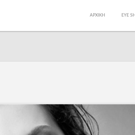
ΑΡΧΙΚΗ
EYE S