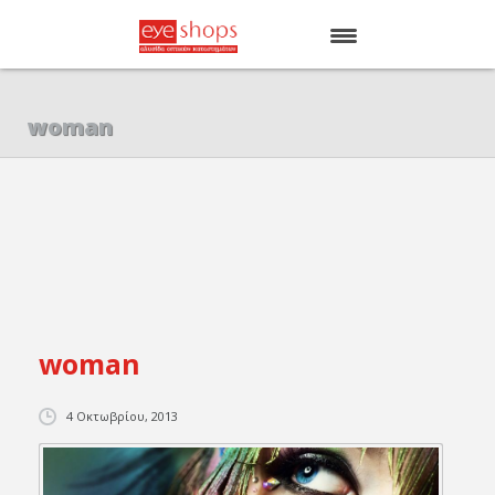
ΑΡΧΙΚΗ
woman
EYE SHOPS
ΚΑΤΑΣΤΗΜΑΤΑ
BRANDS
woman
4 Οκτωβρίου, 2013