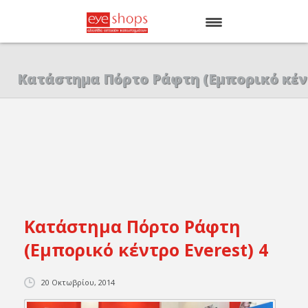
ΑΡΧΙΚΗ
Κατάστημα Πόρτο Ράφτη (Εμπορικό κέντ
EYE SHOPS
ΚΑΤΑΣΤΗΜΑΤΑ
BRANDS
Κατάστημα Πόρτο Ράφτη
(Εμπορικό κέντρο Everest) 4
20 Οκτωβρίου, 2014