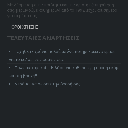
Με δέσμευση στην ποιότητα και την άριστη εξυπηρέτηση
σας, μεριμνούμε καθημερινά από το 1992 μέχρι και σήμερα
για τα μάτια σας.
ΌΡΟΙ ΧΡΉΣΗΣ
ΤΕΛΕΥΤΑΙΕΣ ΑΝΑΡΤΗΣΕΙΣ
Ευχηθείτε χρόνια πολλά με ένα ποτήρι κόκκινο κρασί,
για το καλό… των ματιών σας.
Πολωτικοί φακοί – Η λύση για καθαρότερη όραση ακόμα
και στη βροχή!!!
5 τρόποι να σώσετε την όρασή σας