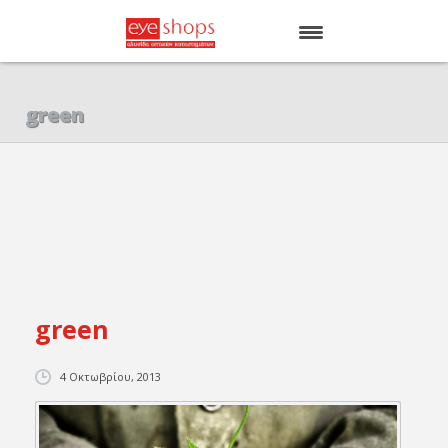
ΑΡΧΙΚΗ
green
EYE SHOPS
ΚΑΤΑΣΤΗΜΑΤΑ
BRANDS
green
4 Οκτωβρίου, 2013