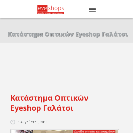
ΑΡΧΙΚΗ
Κατάστημα Οπτικών Eyeshop Γαλάτσι
EYE SHOPS
ΚΑΤΑΣΤΗΜΑΤΑ
BRANDS
Κατάστημα Οπτικών
Eyeshop Γαλάτσι
1 Αυγούστου, 2018