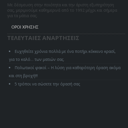
Με δέσμευση στην ποιότητα και την άριστη εξυπηρέτηση
σας, μεριμνούμε καθημερινά από το 1992 μέχρι και σήμερα
για τα μάτια σας.
ΌΡΟΙ ΧΡΉΣΗΣ
ΤΕΛΕΥΤΑΙΕΣ ΑΝΑΡΤΗΣΕΙΣ
Ευχηθείτε χρόνια πολλά με ένα ποτήρι κόκκινο κρασί,
για το καλό… των ματιών σας.
Πολωτικοί φακοί – Η λύση για καθαρότερη όραση ακόμα
και στη βροχή!!!
5 τρόποι να σώσετε την όρασή σας