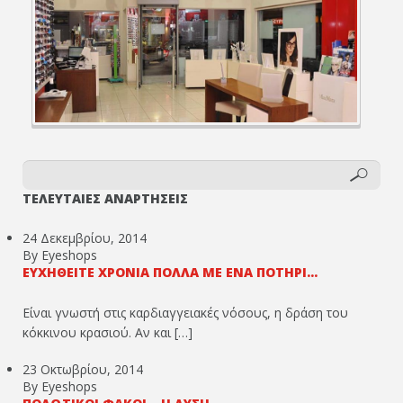
ΤΕΛΕΥΤΑΙΕΣ ΑΝΑΡΤΗΣΕΙΣ
24 Δεκεμβρίου, 2014
By Eyeshops
ΕΥΧΗΘΕΊΤΕ ΧΡΌΝΙΑ ΠΟΛΛΆ ΜΕ ΈΝΑ ΠΟΤΉΡΙ...
Είναι γνωστή στις καρδιαγγειακές νόσους, η δράση του
κόκκινου κρασιού. Αν και […]
23 Οκτωβρίου, 2014
By Eyeshops