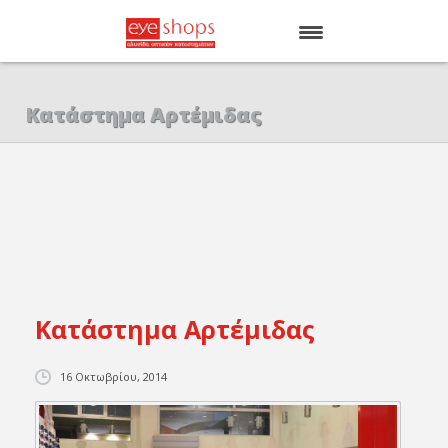
ΑΡΧΙΚΗ
Κατάστημα Αρτέμιδας
EYE SHOPS
ΚΑΤΑΣΤΗΜΑΤΑ
BRANDS
Κατάστημα Αρτέμιδας
16 Οκτωβρίου, 2014