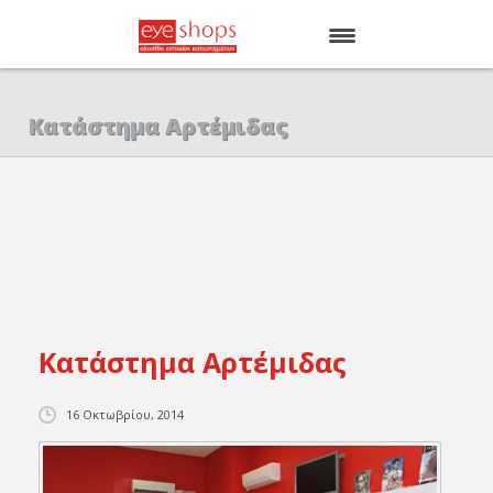
ΑΡΧΙΚΗ
Κατάστημα Αρτέμιδας
EYE SHOPS
ΚΑΤΑΣΤΗΜΑΤΑ
BRANDS
Κατάστημα Αρτέμιδας
16 Οκτωβρίου, 2014