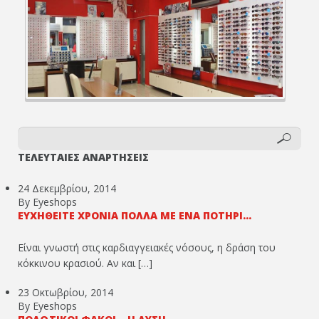
ΤΕΛΕΥΤΑΙΕΣ ΑΝΑΡΤΗΣΕΙΣ
24 Δεκεμβρίου, 2014
By Eyeshops
ΕΥΧΗΘΕΊΤΕ ΧΡΌΝΙΑ ΠΟΛΛΆ ΜΕ ΈΝΑ ΠΟΤΉΡΙ...
Είναι γνωστή στις καρδιαγγειακές νόσους, η δράση του
κόκκινου κρασιού. Αν και […]
23 Οκτωβρίου, 2014
By Eyeshops