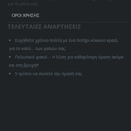
για τα μάτια σας.
ΌΡΟΙ ΧΡΉΣΗΣ
ΤΕΛΕΥΤΑΙΕΣ ΑΝΑΡΤΗΣΕΙΣ
Ευχηθείτε χρόνια πολλά με ένα ποτήρι κόκκινο κρασί,
για το καλό… των ματιών σας.
Πολωτικοί φακοί – Η λύση για καθαρότερη όραση ακόμα
και στη βροχή!!!
5 τρόποι να σώσετε την όρασή σας