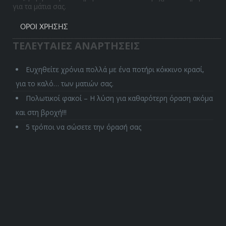
για τα μάτια σας.
ΌΡΟΙ ΧΡΉΣΗΣ
ΤΕΛΕΥΤΑΙΕΣ ΑΝΑΡΤΗΣΕΙΣ
Ευχηθείτε χρόνια πολλά με ένα ποτήρι κόκκινο κρασί,
για το καλό… των ματιών σας.
Πολωτικοί φακοί – Η λύση για καθαρότερη όραση ακόμα
και στη βροχή!!!
5 τρόποι να σώσετε την όρασή σας