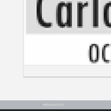
PREVIOUS POST