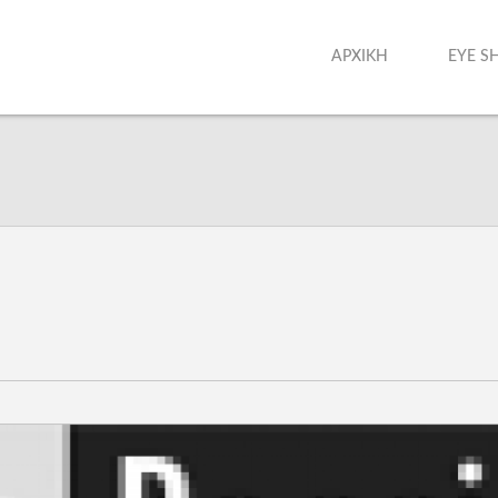
ΑΡΧΙΚΗ
EYE S