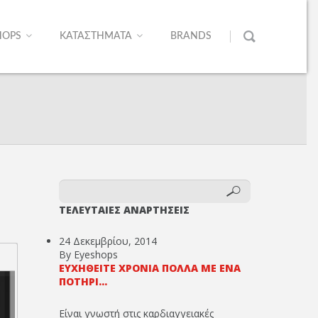
HOPS
ΚΑΤΑΣΤΗΜΑΤΑ
BRANDS
ΤΕΛΕΥΤΑΙΕΣ ΑΝΑΡΤΗΣΕΙΣ
24 Δεκεμβρίου, 2014
By Eyeshops
ΕΥΧΗΘΕΊΤΕ ΧΡΌΝΙΑ ΠΟΛΛΆ ΜΕ ΈΝΑ
ΠΟΤΉΡΙ...
Είναι γνωστή στις καρδιαγγειακές