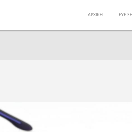
ΑΡΧΙΚΗ
EYE S