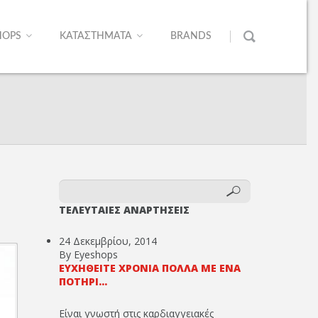
HOPS
ΚΑΤΑΣΤΗΜΑΤΑ
BRANDS
ΤΕΛΕΥΤΑΙΕΣ ΑΝΑΡΤΗΣΕΙΣ
24 Δεκεμβρίου, 2014
By Eyeshops
ΕΥΧΗΘΕΊΤΕ ΧΡΌΝΙΑ ΠΟΛΛΆ ΜΕ ΈΝΑ
ΠΟΤΉΡΙ...
Είναι γνωστή στις καρδιαγγειακές