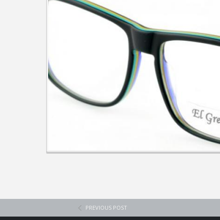
PREVIOUS POST