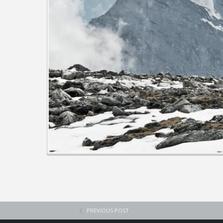
PREVIOUS POST