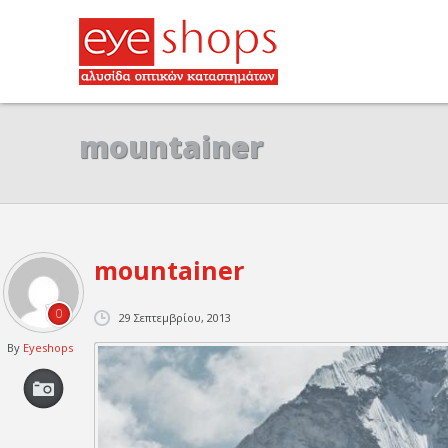
mountainer
mountainer
0
29 Σεπτεμβρίου, 2013
By
Eyeshops