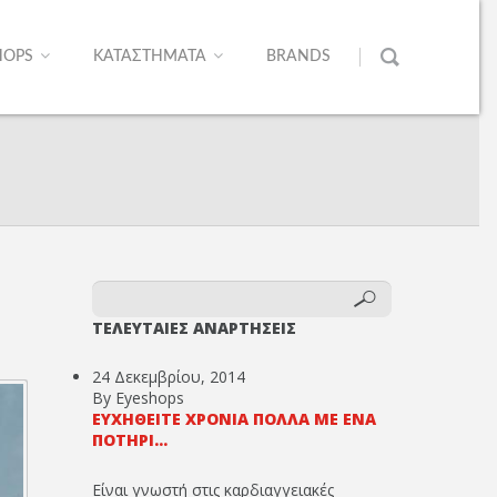
HOPS
ΚΑΤΑΣΤΗΜΑΤΑ
BRANDS
ΤΕΛΕΥΤΑΙΕΣ ΑΝΑΡΤΗΣΕΙΣ
24 Δεκεμβρίου, 2014
By Eyeshops
ΕΥΧΗΘΕΊΤΕ ΧΡΌΝΙΑ ΠΟΛΛΆ ΜΕ ΈΝΑ
ΠΟΤΉΡΙ...
Είναι γνωστή στις καρδιαγγειακές