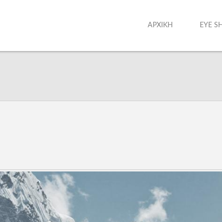
ΑΡΧΙΚΗ
EYE S