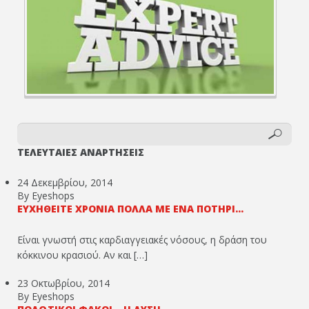
ΤΕΛΕΥΤΑΙΕΣ ΑΝΑΡΤΗΣΕΙΣ
24 Δεκεμβρίου, 2014
By Eyeshops
ΕΥΧΗΘΕΊΤΕ ΧΡΌΝΙΑ ΠΟΛΛΆ ΜΕ ΈΝΑ ΠΟΤΉΡΙ...
Είναι γνωστή στις καρδιαγγειακές νόσους, η δράση του
κόκκινου κρασιού. Αν και […]
23 Οκτωβρίου, 2014
By Eyeshops