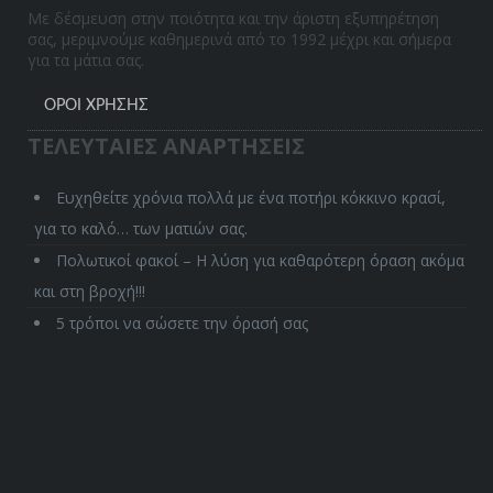
Με δέσμευση στην ποιότητα και την άριστη εξυπηρέτηση
σας, μεριμνούμε καθημερινά από το 1992 μέχρι και σήμερα
για τα μάτια σας.
ΌΡΟΙ ΧΡΉΣΗΣ
ΤΕΛΕΥΤΑΙΕΣ ΑΝΑΡΤΗΣΕΙΣ
Ευχηθείτε χρόνια πολλά με ένα ποτήρι κόκκινο κρασί,
για το καλό… των ματιών σας.
Πολωτικοί φακοί – Η λύση για καθαρότερη όραση ακόμα
και στη βροχή!!!
5 τρόποι να σώσετε την όρασή σας