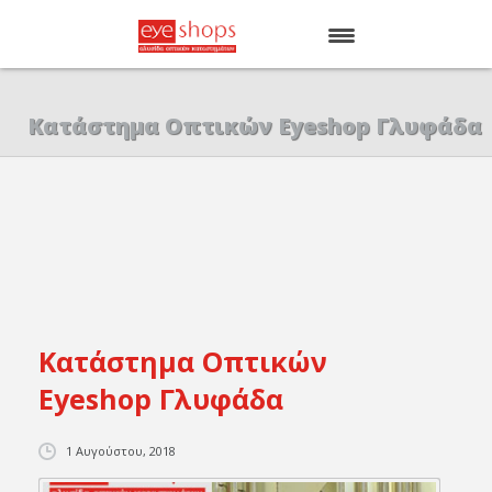
ΑΡΧΙΚΗ
Κατάστημα Οπτικών Eyeshop Γλυφάδα
EYE SHOPS
ΚΑΤΑΣΤΗΜΑΤΑ
BRANDS
Κατάστημα Οπτικών
Eyeshop Γλυφάδα
1 Αυγούστου, 2018