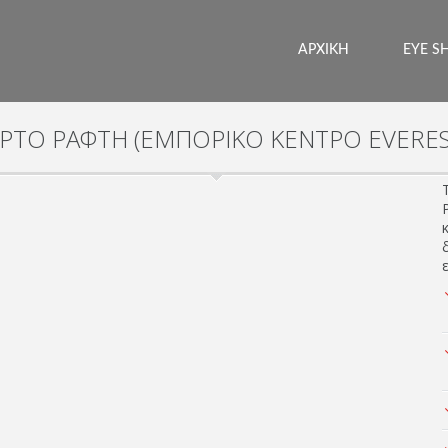
ΑΡΧΙΚΗ
EYE S
ΤΟ ΡΑΦΤΗ (ΕΜΠΟΡΙΚΟ ΚΕΝΤΡΟ EVEREST