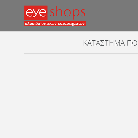
ΚΑΤΑΣΤΗΜΑ ΠΟΡ