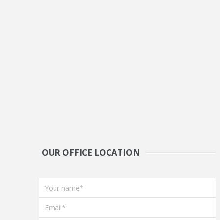
OUR OFFICE LOCATION