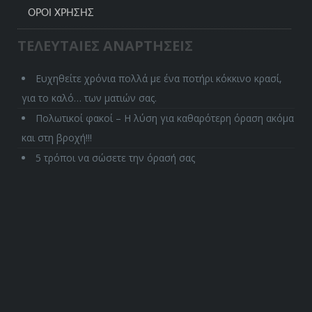
ΌΡΟΙ ΧΡΉΣΗΣ
ΤΕΛΕΥΤΑΙΕΣ ΑΝΑΡΤΗΣΕΙΣ
Ευχηθείτε χρόνια πολλά με ένα ποτήρι κόκκινο κρασί,
για το καλό… των ματιών σας.
Πολωτικοί φακοί – Η λύση για καθαρότερη όραση ακόμα
και στη βροχή!!!
5 τρόποι να σώσετε την όρασή σας