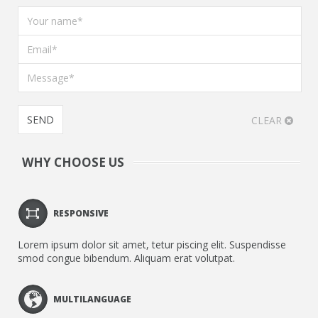
CLEAR
WHY CHOOSE US
RESPONSIVE
Lorem ipsum dolor sit amet, tetur piscing elit. Suspendisse
smod congue bibendum. Aliquam erat volutpat.
MULTILANGUAGE