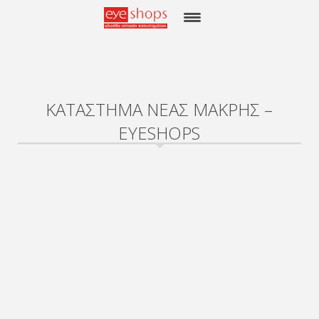
ΑΡΧΙΚΗ
EYE SHOPS
ΚΑΤΑΣΤΗΜΑ ΝΕΑΣ ΜΑΚΡΗΣ –
ΚΑΤΑΣΤΗΜΑΤΑ
EYESHOPS
BRANDS