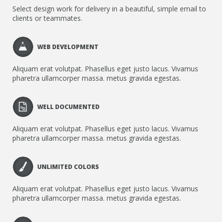
Select design work for delivery in a beautiful, simple email to
clients or teammates.
WEB DEVELOPMENT
Aliquam erat volutpat. Phasellus eget justo lacus. Vivamus
pharetra ullamcorper massa. metus gravida egestas.
WELL DOCUMENTED
Aliquam erat volutpat. Phasellus eget justo lacus. Vivamus
pharetra ullamcorper massa. metus gravida egestas.
UNLIMITED COLORS
Aliquam erat volutpat. Phasellus eget justo lacus. Vivamus
pharetra ullamcorper massa. metus gravida egestas.