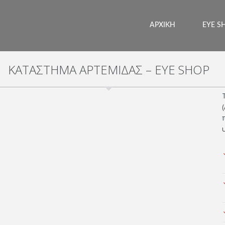
ΑΡΧΙΚΗ
EYE S
ΚΑΤΑΣΤΗΜΑ ΑΡΤΕΜΙΔΑΣ – EYE SHOP