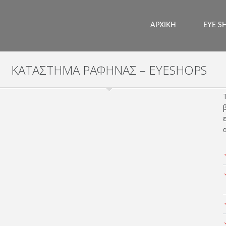
ΑΡΧΙΚΗ
EYE S
ΚΑΤΑΣΤΗΜΑ ΡΑΦΗΝΑΣ – EYESHOPS