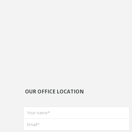
OUR OFFICE LOCATION