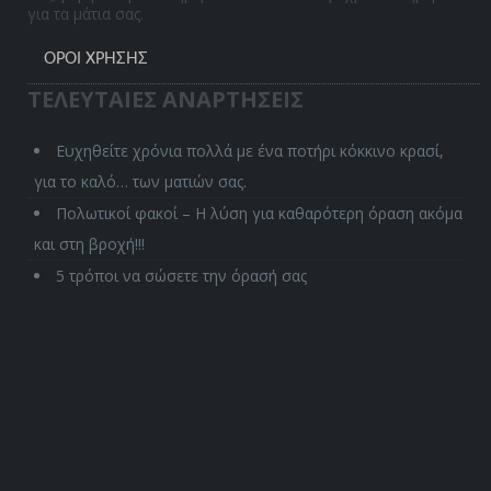
για τα μάτια σας.
ΌΡΟΙ ΧΡΉΣΗΣ
ΤΕΛΕΥΤΑΙΕΣ ΑΝΑΡΤΗΣΕΙΣ
Ευχηθείτε χρόνια πολλά με ένα ποτήρι κόκκινο κρασί,
για το καλό… των ματιών σας.
Πολωτικοί φακοί – Η λύση για καθαρότερη όραση ακόμα
και στη βροχή!!!
5 τρόποι να σώσετε την όρασή σας